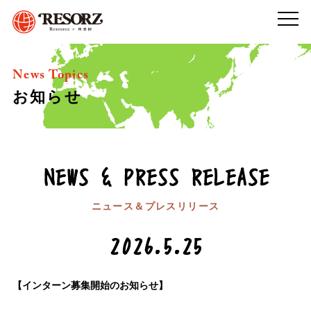
News Topics
お知らせ
NEWS & PRESS RELEASE
ニュース＆プレスリリース
2026.5.25
【インターン募集開始のお知らせ】