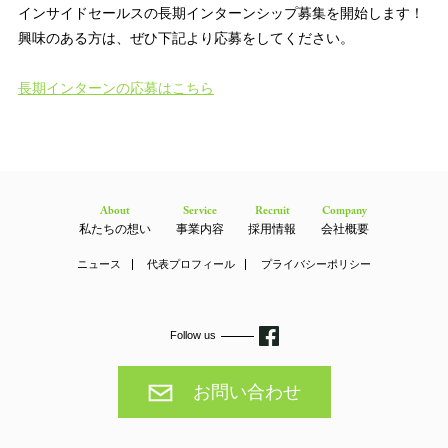
インサイドセールスの長期インターンシップ募集を開始します！
興味のある方は、ぜひ下記より応募をしてください。
長期インターンの応募はこちら
About
Service
Recruit
Company
私たちの想い
事業内容
採用情報
会社概要
ニュース
代表プロフィール
プライバシーポリシー
Follow us
お問い合わせ